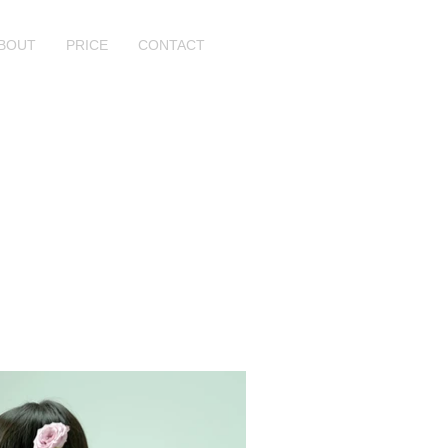
BOUT
PRICE
CONTACT