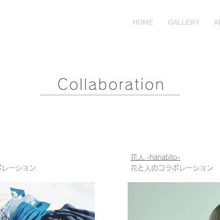
HOME
GALLERY
A
Collaboration
花人 -hanabito-
ボレーション
花と人のコラボレーション